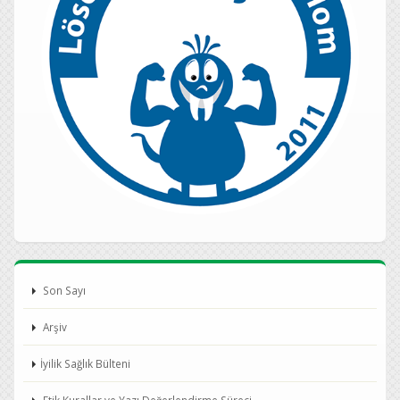
Son Sayı
Arşiv
İyilik Sağlık Bülteni