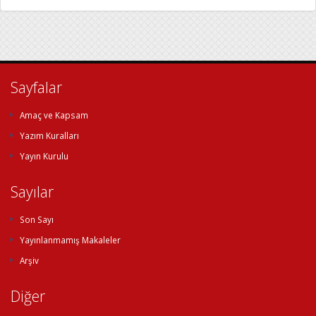
Sayfalar
Amaç ve Kapsam
Yazım Kuralları
Yayın Kurulu
Sayılar
Son Sayı
Yayınlanmamış Makaleler
Arşiv
Diğer