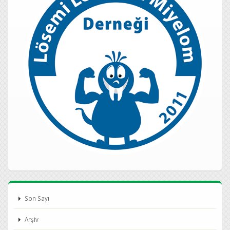
Son Sayı
Arşiv