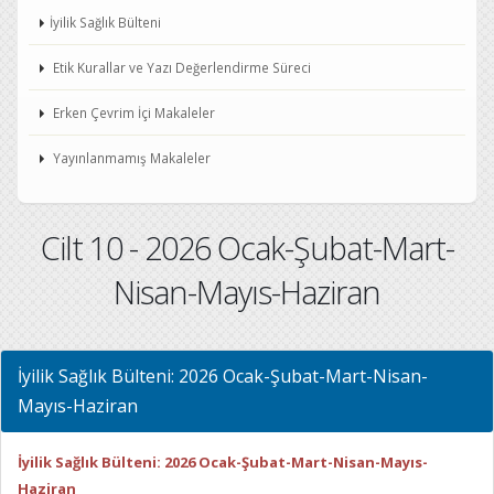
İyilik Sağlık Bülteni
Etik Kurallar ve Yazı Değerlendirme Süreci
Erken Çevrim İçi Makaleler
Yayınlanmamış Makaleler
Cilt 10 - 2026 Ocak-Şubat-Mart-
Nisan-Mayıs-Haziran
İyilik Sağlık Bülteni: 2026 Ocak-Şubat-Mart-Nisan-
Mayıs-Haziran
İyilik Sağlık Bülteni: 2026 Ocak-Şubat-Mart-Nisan-Mayıs-
Haziran