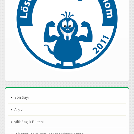
Son Sayı
Arşiv
İyilik Sağlık Bülteni