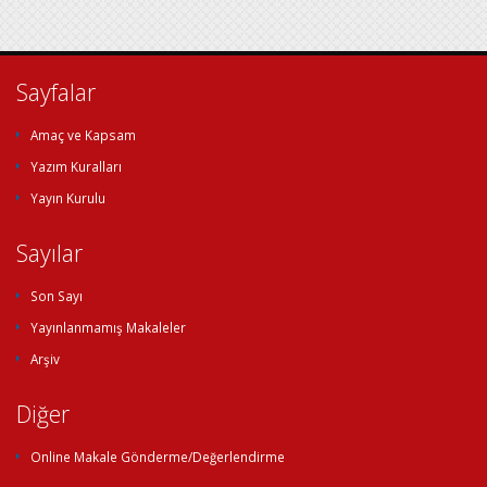
Sayfalar
Amaç ve Kapsam
Yazım Kuralları
Yayın Kurulu
Sayılar
Son Sayı
Yayınlanmamış Makaleler
Arşiv
Diğer
Online Makale Gönderme/Değerlendirme