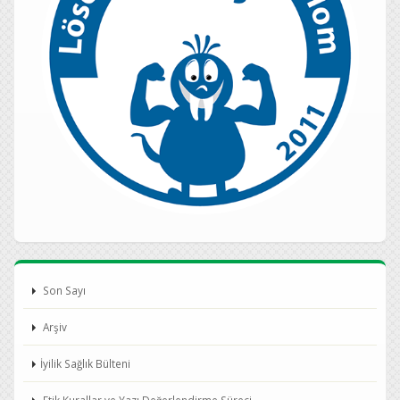
Son Sayı
Arşiv
İyilik Sağlık Bülteni