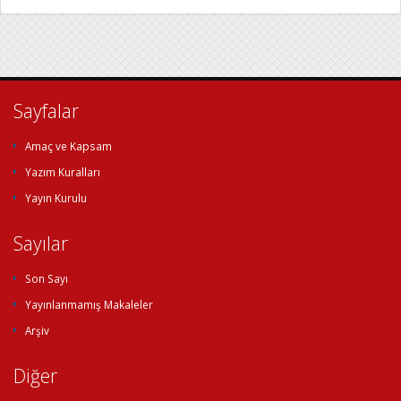
Sayfalar
Amaç ve Kapsam
Yazım Kuralları
Yayın Kurulu
Sayılar
Son Sayı
Yayınlanmamış Makaleler
Arşiv
Diğer