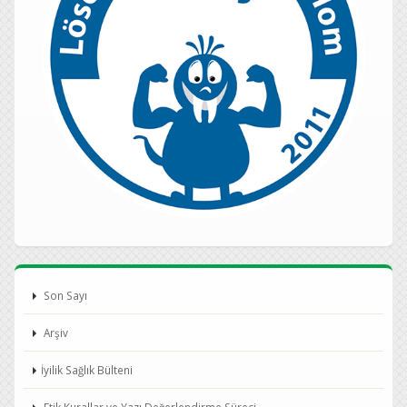
Son Sayı
Arşiv
İyilik Sağlık Bülteni