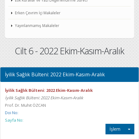
Etik Kurallar ve Yazı Değerlendirme Süreci
Erken Çevrim İçi Makaleler
Yayınlanmamış Makaleler
Cilt 6 - 2022 Ekim-Kasım-Aralık
İyilik Sağlık Bülteni: 2022 Ekim-Kasım-Aralık
İyilik Sağlık Bülteni: 2022 Ekim-Kasım-Aralık
İyilik Sağlık Bülteni: 2022 Ekim-Kasım-Aralık
Prof. Dr. Muhit ÖZCAN
Doi No:
Sayfa No:
İşlem