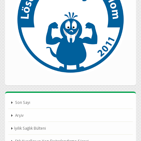
Son Sayı
Arşiv
İyilik Sağlık Bülteni