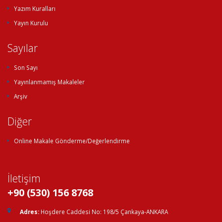
Yazım Kuralları
Yayın Kurulu
Sayılar
Son Sayı
Yayınlanmamış Makaleler
Arşiv
Diğer
Online Makale Gönderme/Değerlendirme
İletişim
+90 (530) 156 8768
Adres:
Hoşdere Caddesi No: 198/5 Çankaya-ANKARA