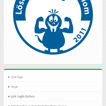
Son Sayı
Arşiv
İyilik Sağlık Bülteni