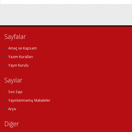
Sayfalar
Amaç ve Kapsam
Yazım Kuralları
Yayın Kurulu
Sayılar
Son Sayı
Yayınlanmamış Makaleler
Arşiv
Diğer