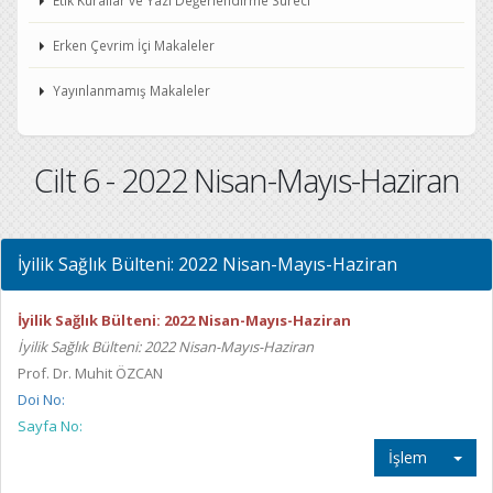
Etik Kurallar ve Yazı Değerlendirme Süreci
Erken Çevrim İçi Makaleler
Yayınlanmamış Makaleler
Cilt 6 - 2022 Nisan-Mayıs-Haziran
İyilik Sağlık Bülteni: 2022 Nisan-Mayıs-Haziran
İyilik Sağlık Bülteni: 2022 Nisan-Mayıs-Haziran
İyilik Sağlık Bülteni: 2022 Nisan-Mayıs-Haziran
Prof. Dr. Muhit ÖZCAN
Doi No:
Sayfa No:
İşlem