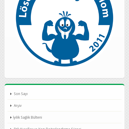
Son Sayı
Arşiv
İyilik Sağlık Bülteni