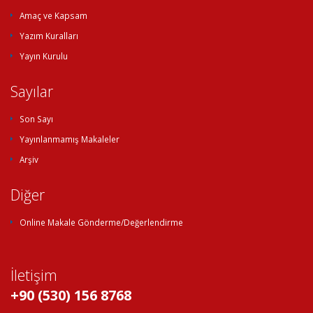
Amaç ve Kapsam
Yazım Kuralları
Yayın Kurulu
Sayılar
Son Sayı
Yayınlanmamış Makaleler
Arşiv
Diğer
Online Makale Gönderme/Değerlendirme
İletişim
+90 (530) 156 8768