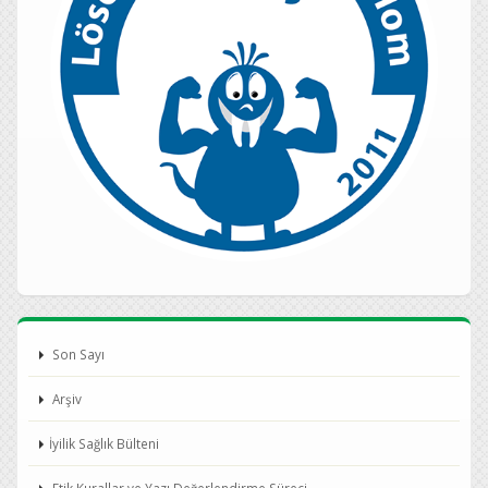
Son Sayı
Arşiv
İyilik Sağlık Bülteni