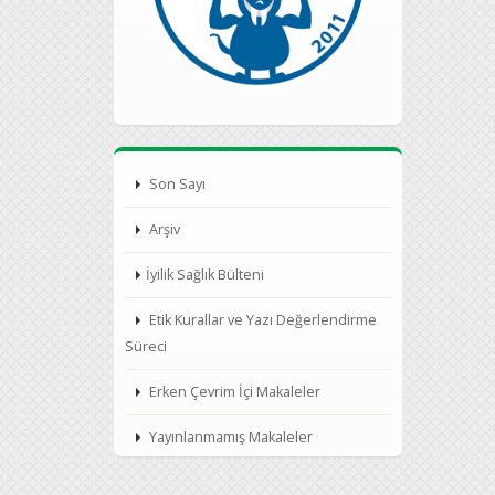
Son Sayı
Arşiv
İyilik Sağlık Bülteni
Etik Kurallar ve Yazı Değerlendirme
Süreci
Erken Çevrim İçi Makaleler
Yayınlanmamış Makaleler