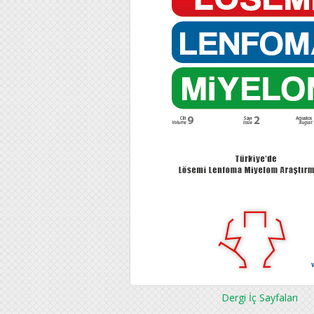
Dergi İç Sayfaları